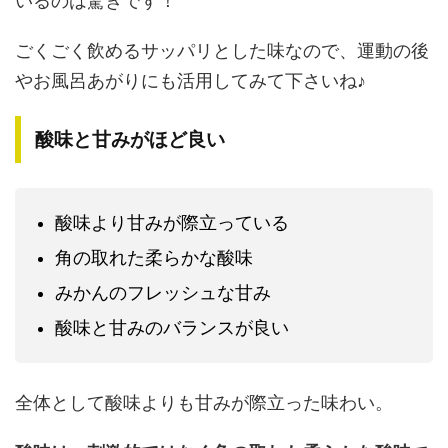
いるのは驚きです！
ごくごく飲めるサッパリとした味なので、運動の後
やお風呂あがりにも活用してみて下さいね♪
酸味と甘みがほど良い
酸味より甘みが際立っている
角の取れた柔らかな酸味
みかんのフレッシュな甘み
酸味と甘みのバランスが良い
全体として酸味よりも甘みが際立った味わい。