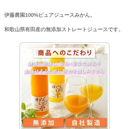
伊藤農園100%ピュアジュースみかん。
和歌山県有田産の無添加ストレートジュースです。