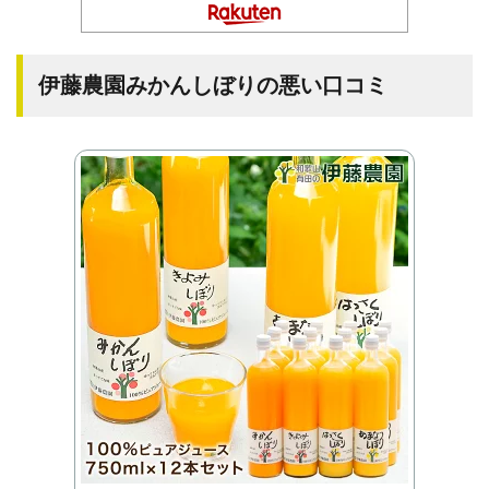
伊藤農園みかんしぼりの悪い口コミ