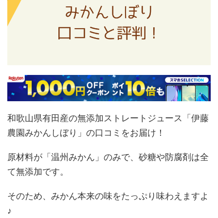
和歌山県有田産の無添加ストレートジュース「伊藤
農園みかんしぼり」の口コミをお届け！
原材料が「温州みかん」のみで、砂糖や防腐剤は全
て無添加です。
そのため、みかん本来の味をたっぷり味わえますよ
♪