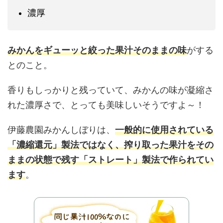
濃厚
みかんをギューッと絞った果汁そのままの味
がする
とのこと。
香りもしっかりと残っていて、みかんの味が凝縮さ
れた濃厚さで、とっても美味しいそうですよ～！
伊藤農園みかんしぼりは、
一般的に使用されている
「濃縮還元」製法ではなく、搾り取った果汁をその
ままの状態で残す「ストレート」製法で作られてい
ます
。