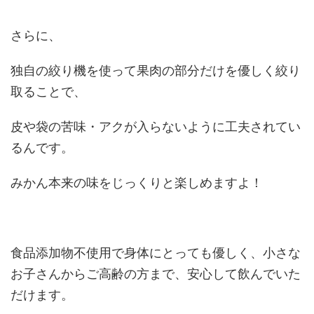
さらに、
独自の絞り機を使って果肉の部分だけを優しく絞り
取ることで、
皮や袋の苦味・アクが入らないように工夫されてい
るんです。
みかん本来の味をじっくりと楽しめますよ！
食品添加物不使用で身体にとっても優しく、小さな
お子さんからご高齢の方まで、安心して飲んでいた
だけます。