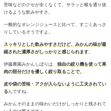
苦味などのクセが全くなくて、サラッと喉を通り抜
けるような飲みやすさ。
一般的なオレンジジュースと比べて、すごくあっさ
りしているそうですよ。
スッキリとした飲みやすさだけど、みかんの味が凝
縮された濃厚さがしっかりと感じられます
。
伊藤農園みかんしぼりは、
独自の絞り機を使って果
肉の部分だけを優しく絞り取ることで、
皮や袋の苦味・アクが入らないように工夫されてい
る
んですね。
みかんそのままの味わいだけがしっかりと残されて