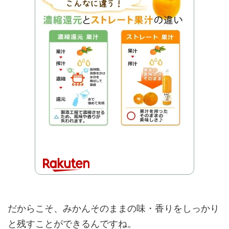
だからこそ、みかんそのままの味・香りをしっかり
と残すことができるんですね。