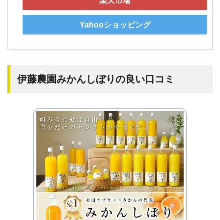
Yahooショッピング
伊藤農園みかんしぼりの良い口コミ