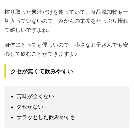
搾り取った果汁だけを使っていて、食品添加物も一
切入っていないので、みかんの栄養をたっぷり摂れ
て嬉しいですよね。
身体にとっても優しいので、小さなお子さんでも安
心して飲むことができますよ♪
クセが無くて飲みやすい
苦味が全くない
クセがない
サラッとした飲みやすさ