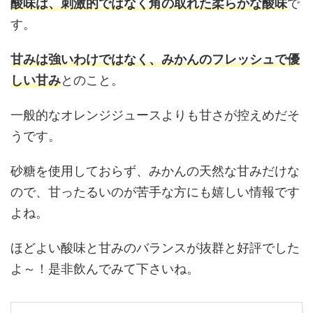
酸味は、刺激的ではなく角の取れた柔らかな酸味
で
す。
甘みは強いわけではなく、みかんのフレッシュで優
しい甘み
とのこと。
一般的なオレンジジュースよりも甘さが控えめだそ
うです。
砂糖を使用しておらず、みかんの天然な甘みだけな
ので、甘ったるいのが苦手な方にも嬉しい情報です
よね。
ほどよい酸味と甘みのバランスが抜群と好評でした
よ～！是非飲んでみて下さいね。