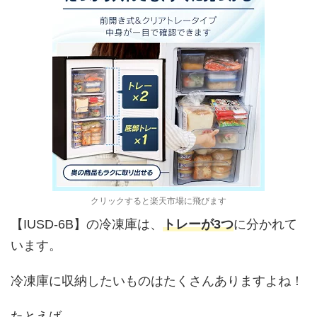
クリックすると楽天市場に飛びます
【IUSD-6B】の冷凍庫は、
トレーが3つ
に分かれて
います。
冷凍庫に収納したいものはたくさんありますよね！
たとえば、