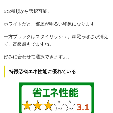
の2種類から選択可能。
ホワイトだと、部屋が明るい印象になります。
一方ブラックはスタイリッシュ。家電っぽさが消え
て、高級感もでますね。
好みに合わせて選択できますよ。
特徴⑦省エネ性能に優れている