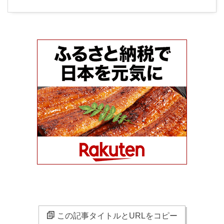
この記事タイトルとURLをコピー