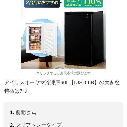
クリックすると楽天市場に飛びます
アイリスオーヤマ冷凍庫60L【IUSD-6B】の大きな
特徴は7つ。
前開き式
クリアトレータイプ