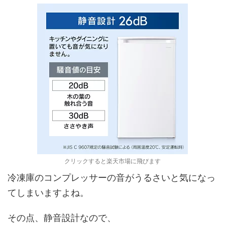
クリックすると楽天市場に飛びます
冷凍庫のコンプレッサーの音がうるさいと気になっ
てしまいますよね。
その点、静音設計なので、