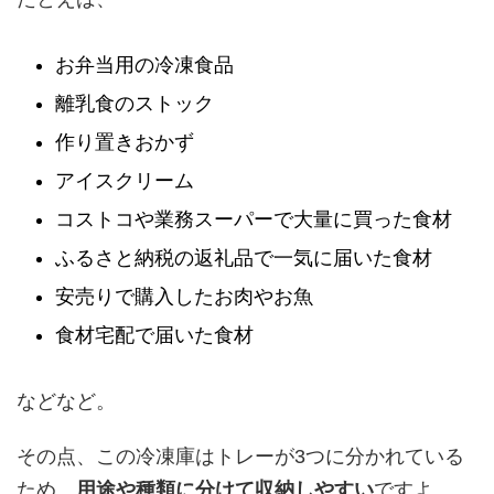
お弁当用の冷凍食品
離乳食のストック
作り置きおかず
アイスクリーム
コストコや業務スーパーで大量に買った食材
ふるさと納税の返礼品で一気に届いた食材
安売りで購入したお肉やお魚
食材宅配で届いた食材
などなど。
その点、この冷凍庫はトレーが3つに分かれている
ため、
用途や種類に分けて収納しやすい
ですよ。