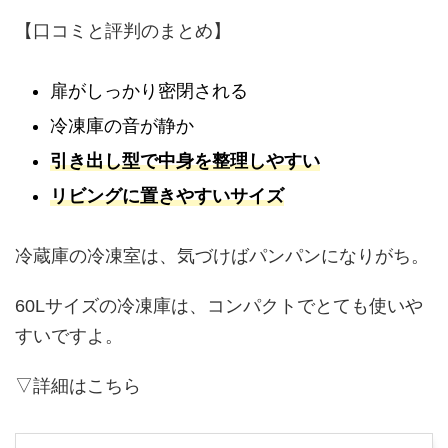
【口コミと評判のまとめ】
扉がしっかり密閉される
冷凍庫の音が静か
引き出し型で中身を整理しやすい
リビングに置きやすいサイズ
冷蔵庫の冷凍室は、気づけばパンパンになりがち。
60Lサイズの冷凍庫は、コンパクトでとても使いや
すいですよ。
▽詳細はこちら