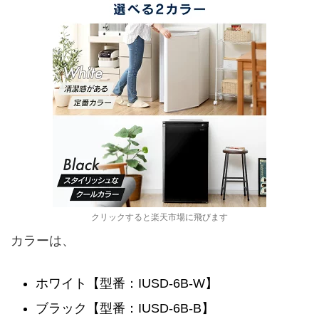
クリックすると楽天市場に飛びます
カラーは、
ホワイト【型番：IUSD-6B-W】
ブラック【型番：IUSD-6B-B】