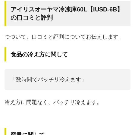
アイリスオーヤマ冷凍庫60L【IUSD-6B】
の口コミと評判
つづいて、口コミと評判についてお伝えします。
食品の冷え方に関して
「数時間でバッチリ冷えます」
冷え方に問題なく、バッチリ冷えます。
容量に関して