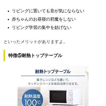
リビングに置いても音が気にならない
赤ちゃんのお昼寝の邪魔をしない
リビング学習の集中を妨げない
といったメリットがありますよ。
特徴⑤耐熱トップテーブル