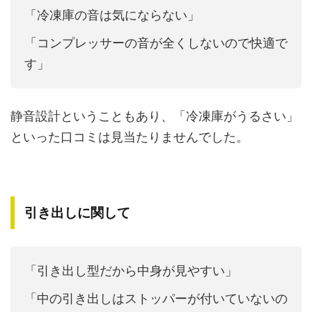
「冷凍庫の音は気にならない」
「コンプレッサーの音が全くしないので快適で
す」
静音設計ということもあり、「冷凍庫がうるさい」
といった口コミは見当たりませんでした。
引き出しに関して
「引き出し型だから中身が見やすい」
「中の引き出しはストッパーが付いていないの