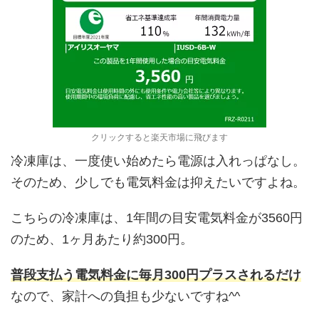
クリックすると楽天市場に飛びます
冷凍庫は、一度使い始めたら電源は入れっぱなし。
そのため、少しでも電気料金は抑えたいですよね。
こちらの冷凍庫は、1年間の目安電気料金が3560円
のため、1ヶ月あたり約300円。
普段支払う電気料金に毎月300円プラスされるだけ
なので、家計への負担も少ないですね^^