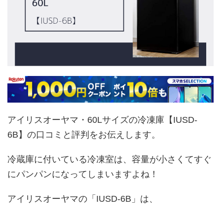
アイリスオーヤマ・60Lサイズの冷凍庫【IUSD-
6B】の口コミと評判をお伝えします。
冷蔵庫に付いている冷凍室は、容量が小さくてすぐ
にパンパンになってしまいますよね！
アイリスオーヤマの「IUSD-6B」は、