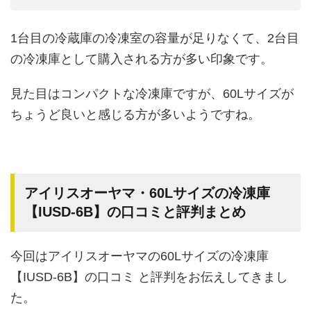
1台目の冷蔵庫の冷凍室の容量が足りなくて、2台目
の冷凍庫として購入される方が多い印象です。
見た目はコンパクトな冷凍庫ですが、60Lサイズが
ちょうど良いと感じる方が多いようですね。
アイリスオーヤマ・60Lサイズの冷凍庫
【IUSD-6B】の口コミと評判まとめ
今回はアイリスオーヤマの60Lサイズの冷凍庫
【IUSD-6B】の口コミ と評判をお伝えしてきまし
た。