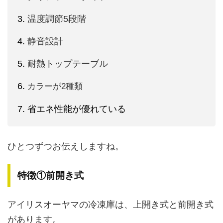
温度調節5段階
静音設計
耐熱トップテーブル
カラーが2種類
省エネ性能が優れている
ひとつずつお伝えしますね。
特徴①前開き式
アイリスオーヤマの冷凍庫は、上開き式と前開き式
があります。