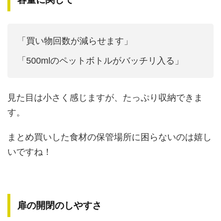
「買い物回数が減らせます」
「500mlのペットボトルがバッチリ入る」
見た目は小さく感じますが、たっぷり収納できま
す。
まとめ買いした食材の保管場所に困らないのは嬉し
いですね！
扉の開閉のしやすさ