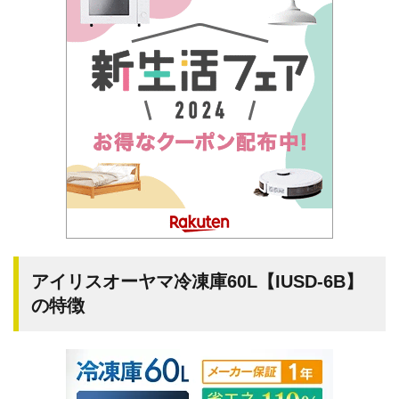
アイリスオーヤマ冷凍庫60L【IUSD-6B】
の特徴