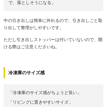
で、落としそうになる」
中の引き出しは簡単に外れるので、引き出しごと取
り出して整理がしやすいです。
ただし引き出しストッパーは付いていないので、開
ける際はご注意くださいね。
冷凍庫のサイズ感
「冷凍庫のサイズ感がちょうど良い」
「リビングに置きやすいサイズ」