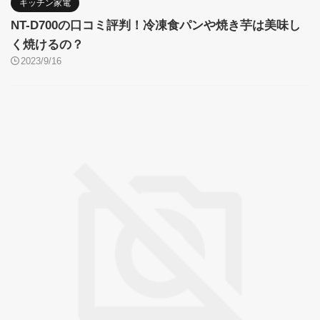
キッチン家電
NT-D700の口コミ評判！冷凍食パンや焼き芋は美味し
く焼けるの？
2023/9/16