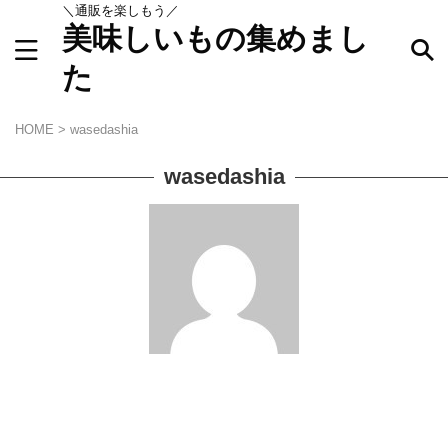
＼通販を楽しもう／
美味しいもの集めまし
た
キーワードで探す
HOME
>
wasedashia
wasedashia