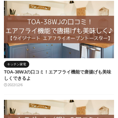
キッチン家電
TOA-38WJの口コミ！エアフライ機能で唐揚げも美味
しくできるよ
2022/12/6