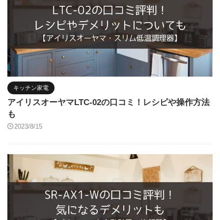
キッチン家電
アイリスオーヤマLTC-02の口コミ！レシピや操作方法
も
2023/8/15