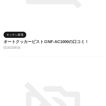
キッチン家電
オートクッカービストロNF-AC1000の口コミ！
2023/8/16