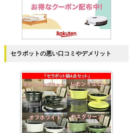
セラポットの悪い口コミやデメリット