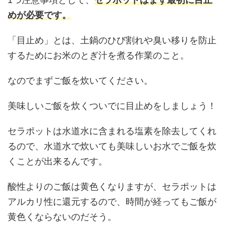
めが必要です。
「目止め」とは、土鍋のひび割れや臭い移りを防止
するためにお米のとぎ汁を煮る作業のこと。
なのでまずご飯を炊いてください。
美味しいご飯を炊くついでに目止めをしましょう！
セラポットは水道水に含まれる塩素を除去してくれ
るので、水道水で炊いても美味しいお水でご飯を炊
くことが出来るんです。
酸性よりのご飯は黄色くなりますが、セラポットは
アルカリ性に還元するので、時間が経ってもご飯が
黄色くならないのだそう。