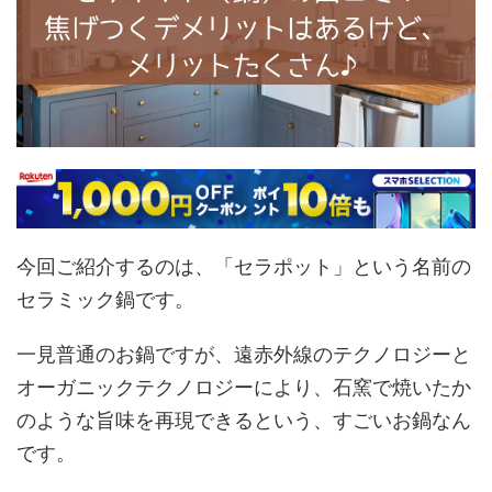
今回ご紹介するのは、「セラポット」という名前の
セラミック鍋です。
一見普通のお鍋ですが、遠赤外線のテクノロジーと
オーガニックテクノロジーにより、石窯で焼いたか
のような旨味を再現できるという、すごいお鍋なん
です。