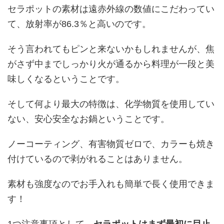
セラポットの素材は遠赤外線の数値にこだわってい
て、放射率が86.3％と高いのです。
そう言われてもピンと来ないかもしれませんが、焦
がさず中までしっかり火が通るから料理が一段と美
味しくなるということです。
そして何より最大の特徴は、化学物質を使用してい
ない、安心安全なお鍋ということです。
ノーコーティング、有害物質ゼロで、カラーも焼き
付けているので剥がれることはありません。
素材も強度なのでお手入れも簡単で長く使用できま
す！
1つ注意事項として、
セラポットはまず最初に目止