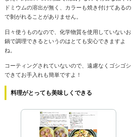
ドミウムの溶出が無く、カラーも焼き付けてあるの
で剝がれることがありません。
日々使うものなので、化学物質を使用していないお
鍋で調理できるというのはとても安心できますよ
ね。
コーティングされていないので、遠慮なくゴシゴシ
できてお手入れも簡単ですよ！
料理がとっても美味しくできる