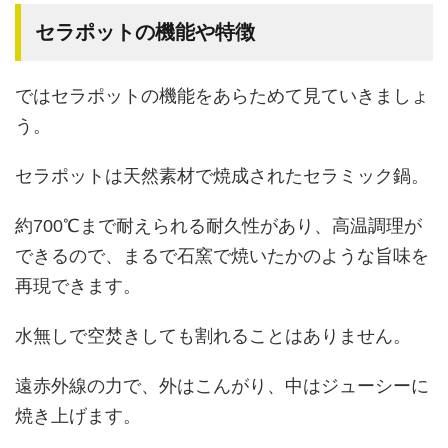
セラポットの機能や特徴
ではセラポットの機能をあらためて見ていきましょ
う。
セラポットは天然素材で焼成されたセラミック鍋。
約700℃まで耐えられる耐久性があり、高温調理が
できるので、まるで石窯で焼いたかのような旨味を
再現できます。
水無しで空焚きしても割れることはありません。
遠赤外線の力で、外はこんがり、中はジューシーに
焼き上げます。