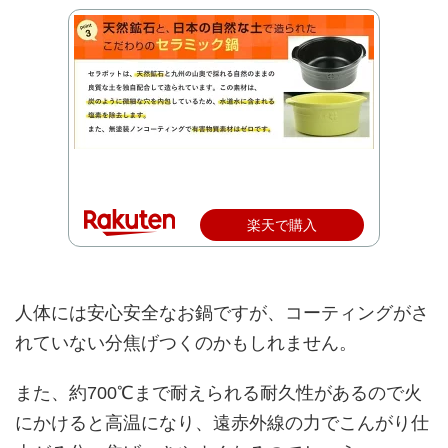
楽天で購入
人体には安心安全なお鍋ですが、コーティングがさ
れていない分焦げつくのかもしれません。
また、約700℃まで耐えられる耐久性があるので火
にかけると高温になり、遠赤外線の力でこんがり仕