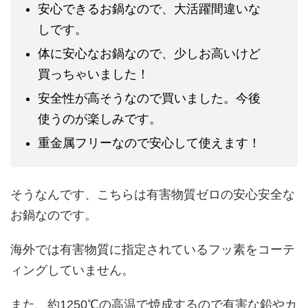
安心できるお鍋なので、大活躍間違いな
しです。
体に安心なお鍋なので、少しお高いけど
買っちゃいました！
安全性が高そうなので買いました。今後
使うのが楽しみです。
重金属フリーなので安心して使えます！
そうなんです、こちらは有害物質ゼロの安心安全な
お鍋なのです。
海外では有害物質に指定されているフッ素をコーテ
ィングしていません。
また、約1250℃の高温で焼成するので有害な鉛やカ