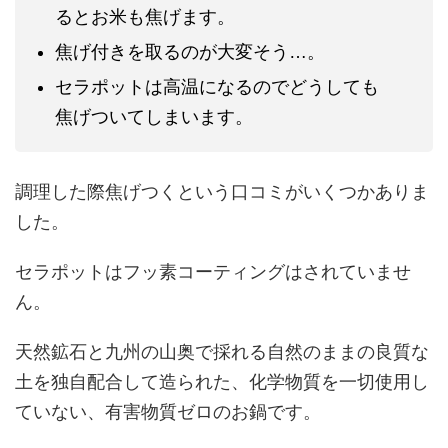
るとお米も焦げます。
焦げ付きを取るのが大変そう…。
セラポットは高温になるのでどうしても
焦げついてしまいます。
調理した際焦げつくという口コミがいくつかありま
した。
セラポットはフッ素コーティングはされていませ
ん。
天然鉱石と九州の山奥で採れる自然のままの良質な
土を独自配合して造られた、化学物質を一切使用し
ていない、有害物質ゼロのお鍋です。