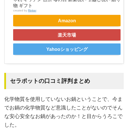
物 ギフト
created by
Rinker
Amazon
楽天市場
Yahooショッピング
セラポットの口コミ評判まとめ
化学物質を使用していないお鍋ということで、今ま
でお鍋の化学物質など意識したことがないのでそん
な安心安全なお鍋があったのか！と目からうろこで
した。