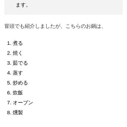
ます。
冒頭でも紹介しましたが、こちらのお鍋は、
煮る
焼く
茹でる
蒸す
炒める
炊飯
オーブン
燻製