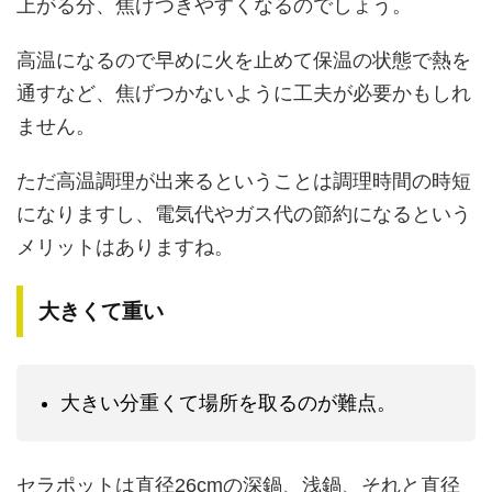
上がる分、焦げつきやすくなるのでしょう。
高温になるので早めに火を止めて保温の状態で熱を
通すなど、焦げつかないように工夫が必要かもしれ
ません。
ただ高温調理が出来るということは調理時間の時短
になりますし、電気代やガス代の節約になるという
メリットはありますね。
大きくて重い
大きい分重くて場所を取るのが難点。
セラポットは直径26cmの深鍋、浅鍋、それと直径