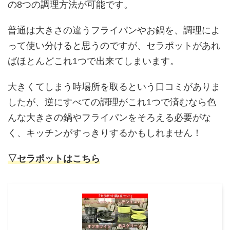
の8つの調理方法が可能です。
普通は大きさの違うフライパンやお鍋を、調理によ
って使い分けると思うのですが、セラポットがあれ
ばほとんどこれ1つで出来てしまいます。
大きくてしまう時場所を取るという口コミがありま
したが、逆にすべての調理がこれ1つで済むなら色
んな大きさの鍋やフライパンをそろえる必要がな
く、キッチンがすっきりするかもしれません！
▽セラポットはこちら