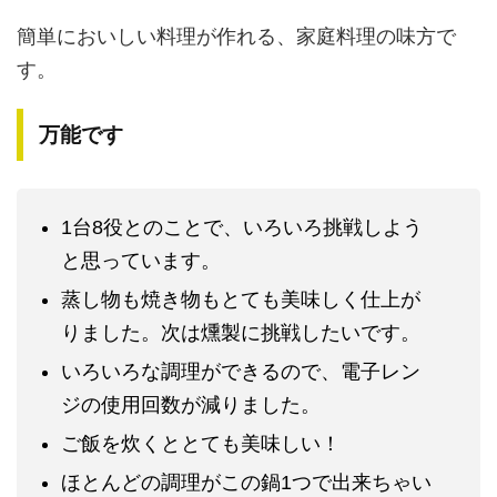
簡単においしい料理が作れる、家庭料理の味方で
す。
万能です
1台8役とのことで、いろいろ挑戦しよう
と思っています。
蒸し物も焼き物もとても美味しく仕上が
りました。次は燻製に挑戦したいです。
いろいろな調理ができるので、電子レン
ジの使用回数が減りました。
ご飯を炊くととても美味しい！
ほとんどの調理がこの鍋1つで出来ちゃい