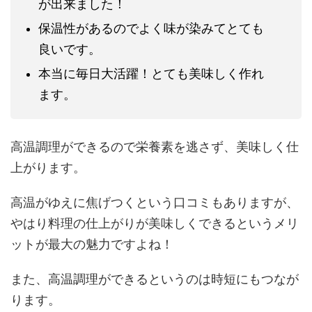
が出来ました！
保温性があるのでよく味が染みてとても
良いです。
本当に毎日大活躍！とても美味しく作れ
ます。
高温調理ができるので栄養素を逃さず、美味しく仕
上がります。
高温がゆえに焦げつくという口コミもありますが、
やはり料理の仕上がりが美味しくできるというメリ
ットが最大の魅力ですよね！
また、高温調理ができるというのは時短にもつなが
ります。