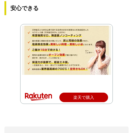
安心できる
楽天で購入