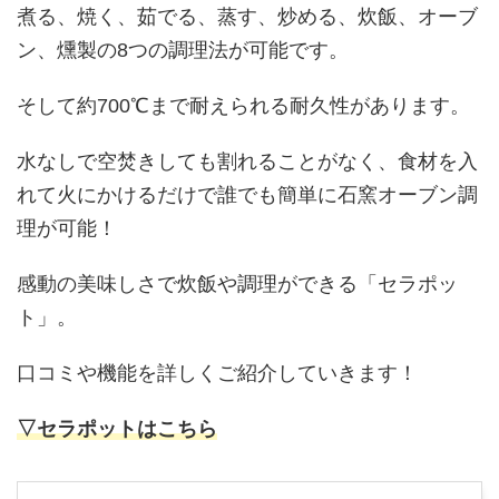
煮る、焼く、茹でる、蒸す、炒める、炊飯、オーブ
ン、燻製の8つの調理法が可能です。
そして約700℃まで耐えられる耐久性があります。
水なしで空焚きしても割れることがなく、食材を入
れて火にかけるだけで誰でも簡単に石窯オーブン調
理が可能！
感動の美味しさで炊飯や調理ができる「セラポッ
ト」。
口コミや機能を詳しくご紹介していきます！
▽セラポットはこちら