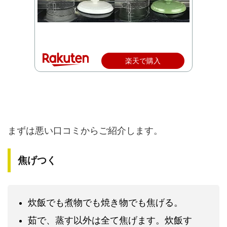
楽天で購入
まずは悪い口コミからご紹介します。
焦げつく
炊飯でも煮物でも焼き物でも焦げる。
茹で、蒸す以外は全て焦げます。炊飯す