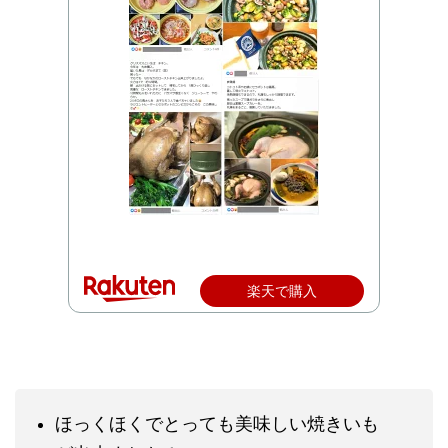
楽天で購入
ほっくほくでとっても美味しい焼きいも